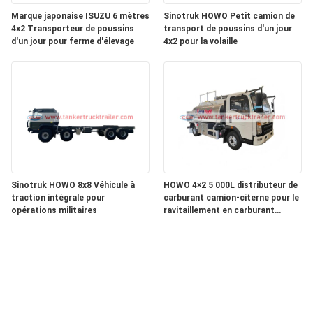
Marque japonaise ISUZU 6 mètres
Sinotruk HOWO Petit camion de
4x2 Transporteur de poussins
transport de poussins d'un jour
d'un jour pour ferme d'élevage
4x2 pour la volaille
Sinotruk HOWO 8x8 Véhicule à
HOWO 4×2 5 000L distributeur de
traction intégrale pour
carburant camion-citerne pour le
opérations militaires
ravitaillement en carburant
mobile