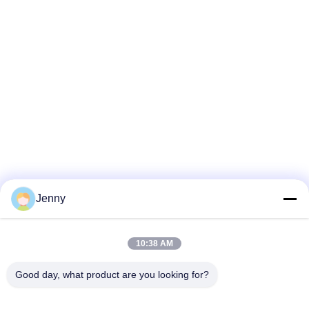
Jenny
10:38 AM
Good day, what product are you looking for?