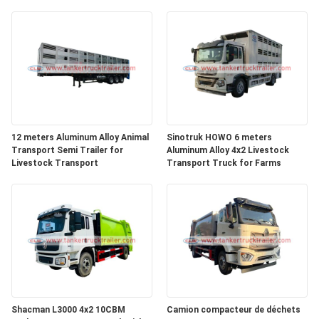
12 meters Aluminum Alloy Animal
Sinotruk HOWO 6 meters
Transport Semi Trailer for
Aluminum Alloy 4x2 Livestock
Livestock Transport
Transport Truck for Farms
Shacman L3000 4x2 10CBM
Camion compacteur de déchets