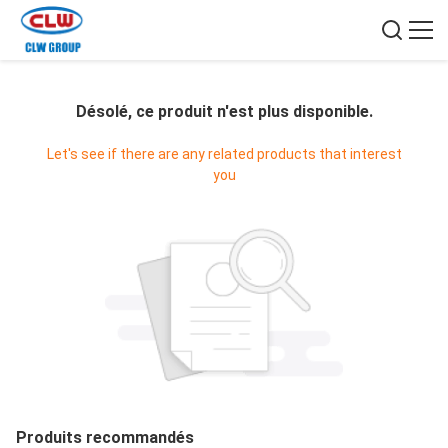
Désolé, ce produit n'est plus disponible.
Let's see if there are any related products that interest
you
Produits recommandés